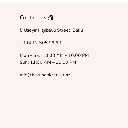
Contact us
5 Uzeyir Hajibeyli Street, Baku
+994 12 505 99 99
Mon – Sat: 10:00 AM – 10:00 PM
Sun: 11:00 AM – 10:00 PM
info@bakubookcenter.az