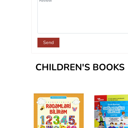
Send
CHILDREN'S BOOKS