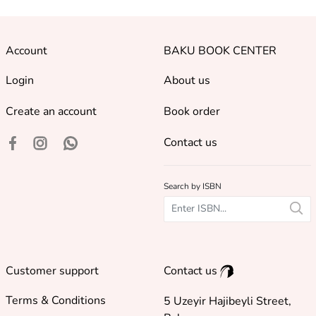
Account
BAKU BOOK CENTER
Login
About us
Create an account
Book order
Contact us
Search by ISBN
Customer support
Contact us
Terms & Conditions
5 Uzeyir Hajibeyli Street,