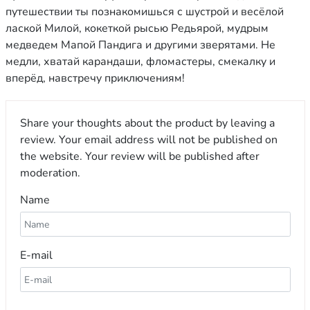
путешествии ты познакомишься с шустрой и весёлой
лаской Милой, кокеткой рысью Редьярой, мудрым
медведем Мапой Пандига и другими зверятами. Не
медли, хватай карандаши, фломастеры, смекалку и
вперёд, навстречу приключениям!
Share your thoughts about the product by leaving a
review. Your email address will not be published on
the website. Your review will be published after
moderation.
Name
E-mail