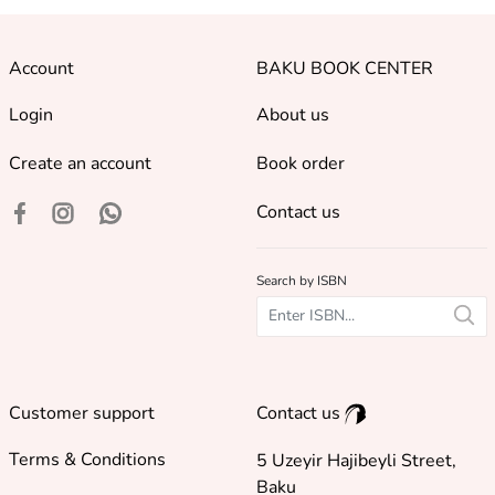
Account
BAKU BOOK CENTER
Login
About us
Create an account
Book order
Contact us
Search by ISBN
Customer support
Contact us
Terms & Conditions
5 Uzeyir Hajibeyli Street,
Baku