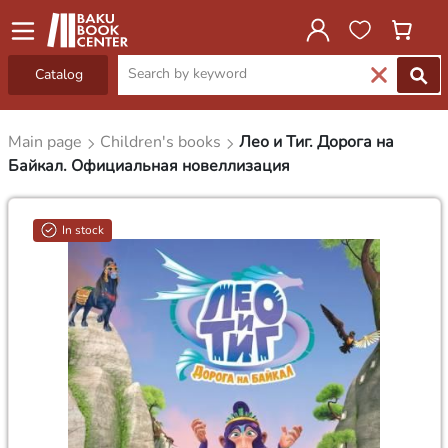
Catalog
Main page
Children's books
Лео и Тиг. Дорога на
Байкал. Официальная новеллизация
In stock