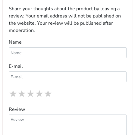
Share your thoughts about the product by leaving a
review. Your email address will not be published on
the website. Your review will be published after
moderation.
Name
E-mail
★
★
★
★
★
Review