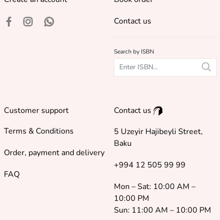
Contact us
Search by ISBN
Customer support
Contact us
Terms & Conditions
5 Uzeyir Hajibeyli Street,
Baku
Order, payment and delivery
+994 12 505 99 99
FAQ
Mon – Sat: 10:00 AM –
10:00 PM
Sun: 11:00 AM – 10:00 PM