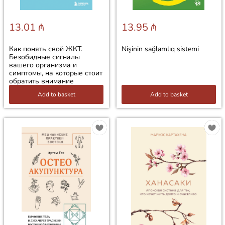
13.01 ₼
13.95 ₼
Как понять свой ЖКТ.
Nişinin sağlamlıq sistemi
Безобидные сигналы
вашего организма и
симптомы, на которые стоит
обратить внимание
Add to basket
Add to basket