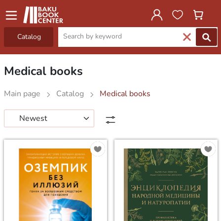
Catalog
Medical books
Main page
Catalog
Medical books