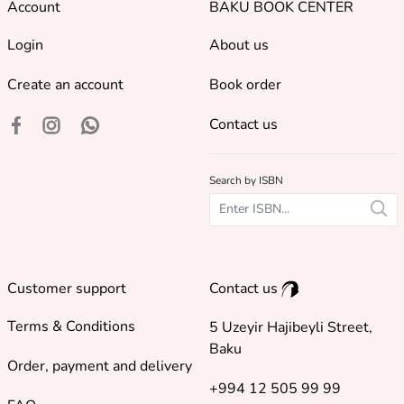
Account
BAKU BOOK CENTER
Login
About us
Create an account
Book order
Contact us
Search by ISBN
Customer support
Contact us
Terms & Conditions
5 Uzeyir Hajibeyli Street,
Baku
Order, payment and delivery
+994 12 505 99 99