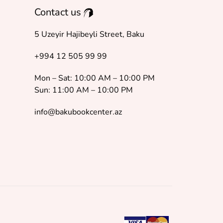
Contact us
5 Uzeyir Hajibeyli Street, Baku
+994 12 505 99 99
Mon – Sat: 10:00 AM – 10:00 PM
Sun: 11:00 AM – 10:00 PM
info@bakubookcenter.az