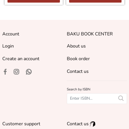
Account
BAKU BOOK CENTER
Login
About us
Create an account
Book order
Contact us
Search by ISBN
Customer support
Contact us