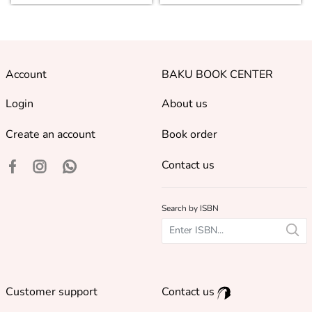
Account
BAKU BOOK CENTER
Login
About us
Create an account
Book order
Contact us
Search by ISBN
Customer support
Contact us