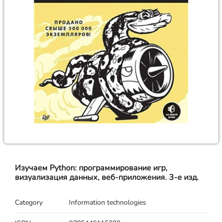
Изучаем Python: программирование игр,
визуализация данных, веб-приложения. 3-е изд.
Category
Information technologies