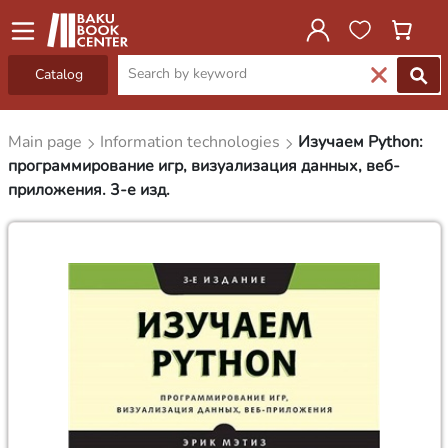
Catalog
Main page
Information technologies
Изучаем Python:
программирование игр, визуализация данных, веб-
приложения. 3-е изд.