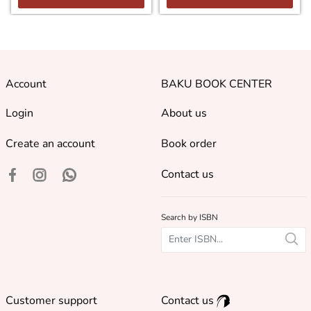
Account
BAKU BOOK CENTER
Login
About us
Create an account
Book order
Contact us
Search by ISBN
Customer support
Contact us