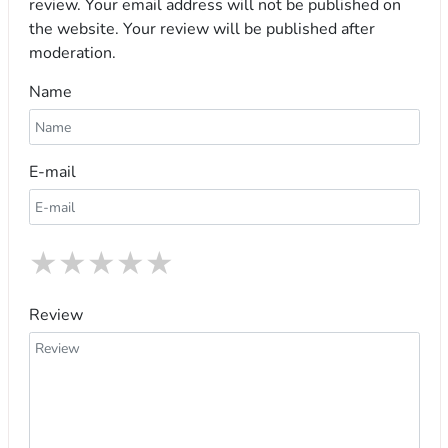
review. Your email address will not be published on
the website. Your review will be published after
moderation.
Name
E-mail
★
★
★
★
★
Review