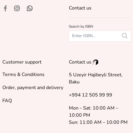
Contact us
Search by ISBN
Customer support
Contact us
Terms & Conditions
5 Uzeyir Hajibeyli Street,
Baku
Order, payment and delivery
+994 12 505 99 99
FAQ
Mon – Sat: 10:00 AM –
10:00 PM
Sun: 11:00 AM – 10:00 PM