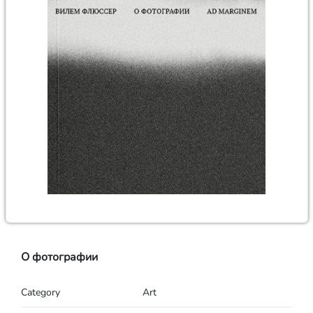
О фотографии
Category
Art