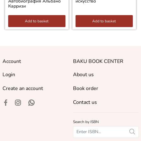
Автобиография Альбано
искусство
Карризи
Add to basket
Add to basket
Account
BAKU BOOK CENTER
Login
About us
Create an account
Book order
Contact us
Search by ISBN