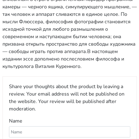
камеры — черного ящика, симулирующего мышление, —
так человек и аппарат сливаются в единое целое. По
мысли Флюссера, философия фотографии становится
исходной точкой для любого размышления о
современном и наступающем бытии человека; она
призвана открыть пространство для свободы художника
— свободы играть против аппарата.В настоящем
издании эссе дополнено послесловием философа и
культуролога Виталия Куренного.
Share your thoughts about the product by leaving a
review. Your email address will not be published on
the website. Your review will be published after
moderation.
Name