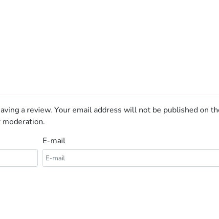
aving a review. Your email address will not be published on th
r moderation.
E-mail