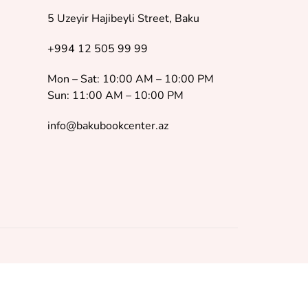
5 Uzeyir Hajibeyli Street, Baku
+994 12 505 99 99
Mon – Sat: 10:00 AM – 10:00 PM
Sun: 11:00 AM – 10:00 PM
info@bakubookcenter.az