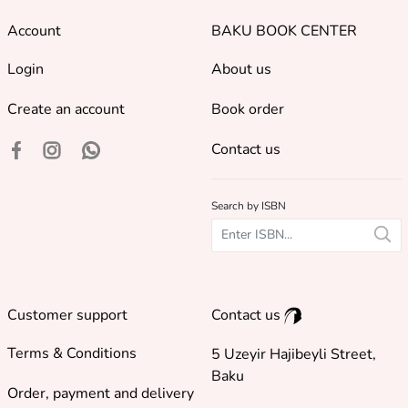
Account
BAKU BOOK CENTER
Login
About us
Create an account
Book order
Contact us
Search by ISBN
Customer support
Contact us
Terms & Conditions
5 Uzeyir Hajibeyli Street,
Baku
Order, payment and delivery