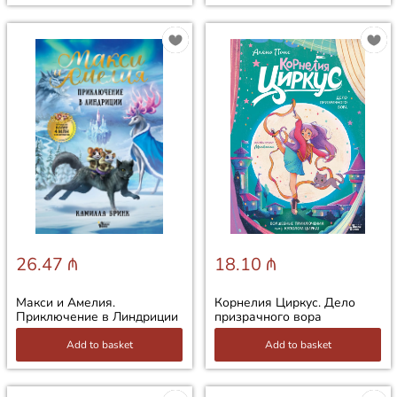
26.47 ₼
18.10 ₼
Макси и Амелия.
Корнелия Циркус. Дело
Приключение в Линдриции
призрачного вора
Add to basket
Add to basket