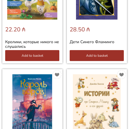
22.20 ₼
28.50 ₼
Кролики, которые никого не
Дети Синего Фламинго
слушались
Add to basket
Add to basket