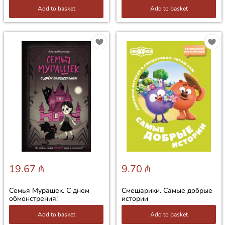
Add to basket
Add to basket
19.67 ₼
9.70 ₼
Семья Мурашек. С днем
Смешарики. Самые добрые
обмонстрения!
истории
Add to basket
Add to basket