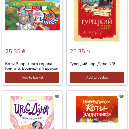
25.35 ₼
25.35 ₼
Коты Запретного города.
Турецкий вор. Дело №6
Книга 5. Воздушный дракон
Add to basket
Add to basket