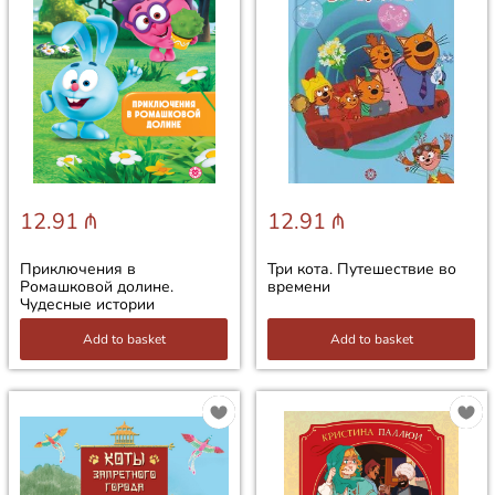
12.91 ₼
12.91 ₼
Приключения в
Три кота. Путешествие во
Ромашковой долине.
времени
Чудесные истории
Add to basket
Add to basket