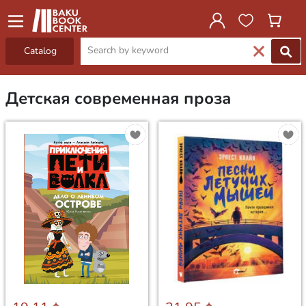
Catalog
Детская современная проза