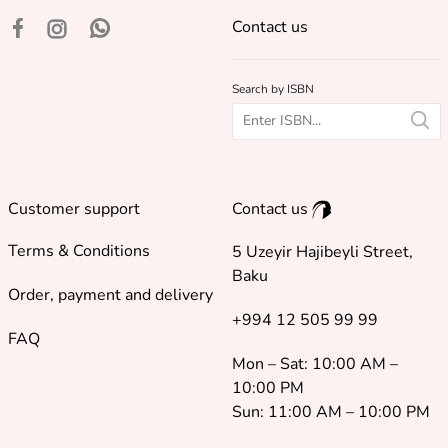
Contact us
Search by ISBN
Customer support
Contact us
Terms & Conditions
5 Uzeyir Hajibeyli Street,
Baku
Order, payment and delivery
+994 12 505 99 99
FAQ
Mon – Sat: 10:00 AM –
10:00 PM
Sun: 11:00 AM – 10:00 PM