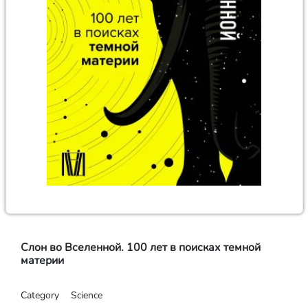
Слон во Вселенной. 100 лет в поисках темной
материи
Category
Science