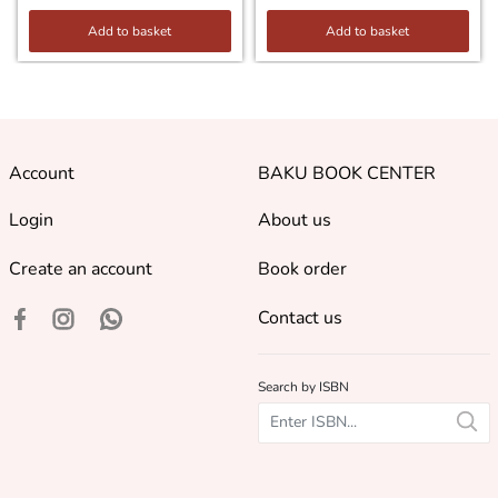
Add to basket
Add to basket
Account
BAKU BOOK CENTER
Login
About us
Create an account
Book order
Contact us
Search by ISBN