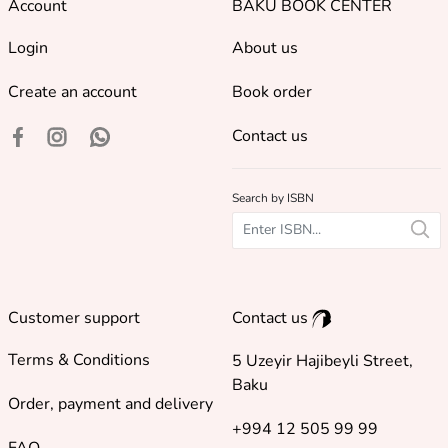
Account
BAKU BOOK CENTER
Login
About us
Create an account
Book order
Contact us
Search by ISBN
Customer support
Contact us
Terms & Conditions
5 Uzeyir Hajibeyli Street,
Baku
Order, payment and delivery
+994 12 505 99 99