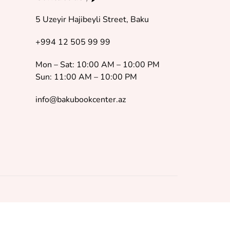
5 Uzeyir Hajibeyli Street, Baku
+994 12 505 99 99
Mon – Sat: 10:00 AM – 10:00 PM
Sun: 11:00 AM – 10:00 PM
info@bakubookcenter.az