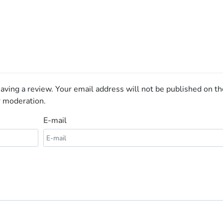
aving a review. Your email address will not be published on th
r moderation.
E-mail