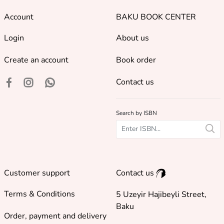
Account
BAKU BOOK CENTER
Login
About us
Create an account
Book order
Contact us
Search by ISBN
Customer support
Contact us
Terms & Conditions
5 Uzeyir Hajibeyli Street,
Baku
Order, payment and delivery