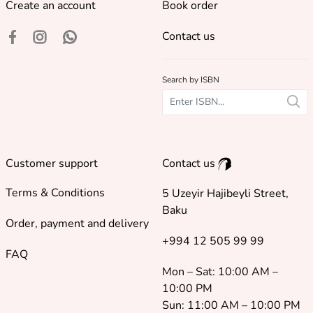
Create an account
Book order
Contact us
Search by ISBN
Customer support
Contact us
Terms & Conditions
5 Uzeyir Hajibeyli Street,
Baku
Order, payment and delivery
+994 12 505 99 99
FAQ
Mon – Sat: 10:00 AM –
10:00 PM
Sun: 11:00 AM – 10:00 PM