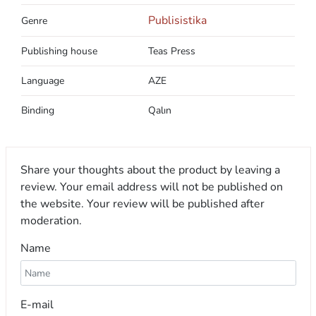
Publisistika
Genre
Publishing house
Teas Press
Language
AZE
Binding
Qalın
Share your thoughts about the product by leaving a
review. Your email address will not be published on
the website. Your review will be published after
moderation.
Name
E-mail