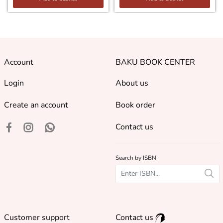
Account
BAKU BOOK CENTER
Login
About us
Create an account
Book order
Contact us
Search by ISBN
Customer support
Contact us