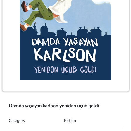
Damda yaşayan karlson yenidən uçub gəldi
Category
Fiction