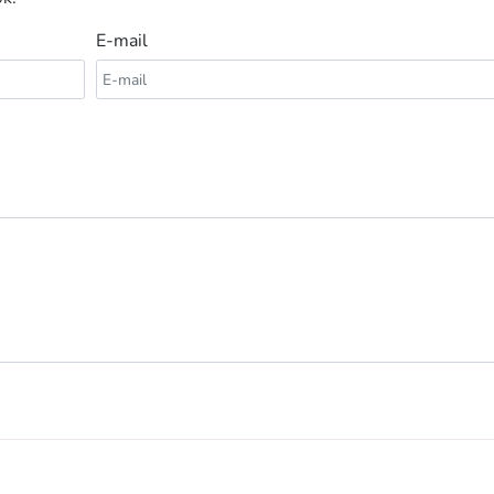
E-mail