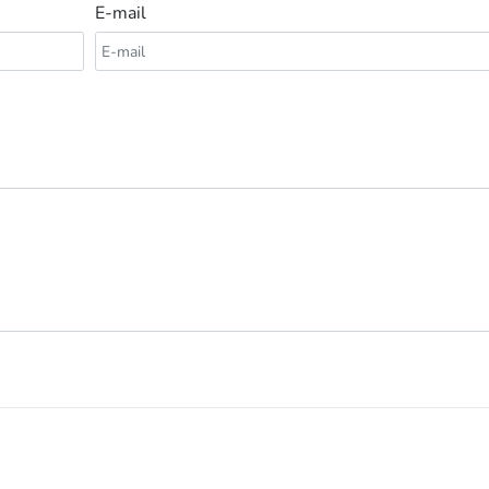
E-mail