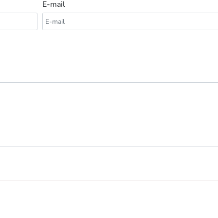
E-mail