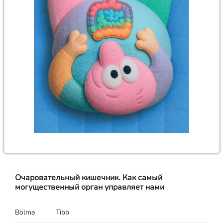
Очаровательный кишечник. Как самый
могущественный орган управляет нами
Bölmə
Tibb