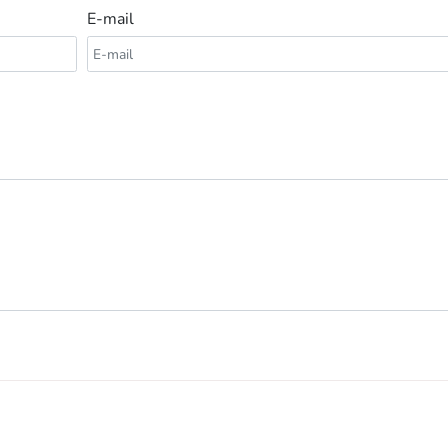
E-mail