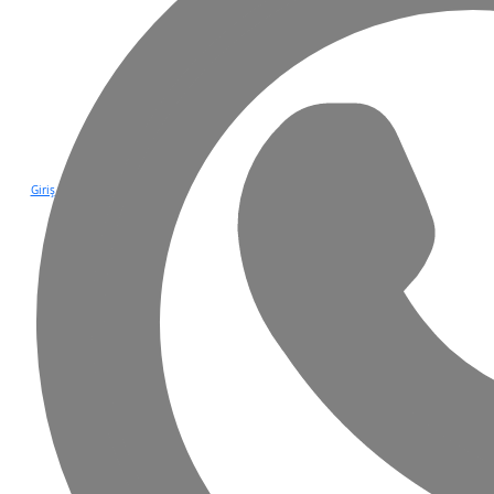
Giriş