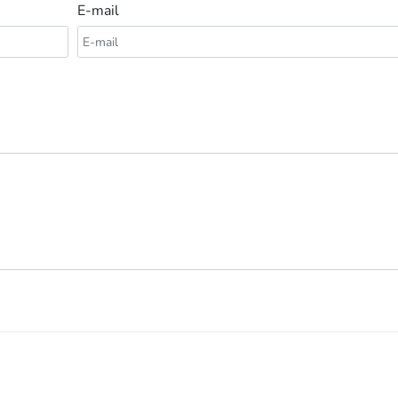
E-mail