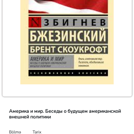
Америка и мир. Беседы о будущем американской
внешней политики
Bölmə
Tarix