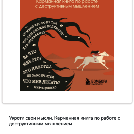
Укроти свои мысли. Карманная книга по работе с
деструктивным мышлением