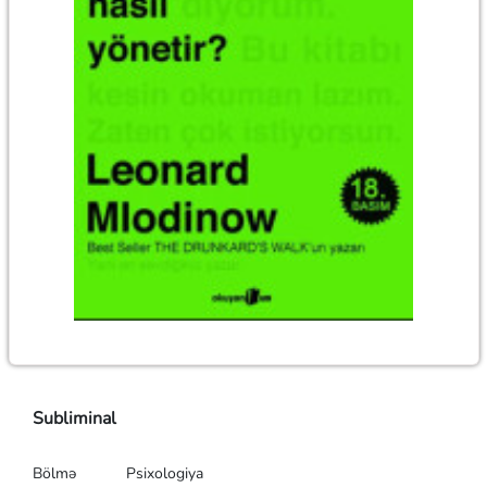
Subliminal
Bölmə
Psixologiya