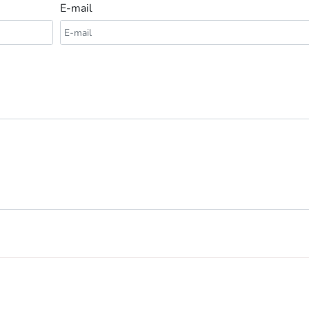
E-mail