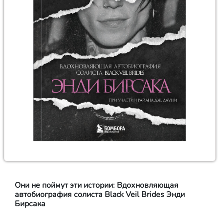
Они не поймут эти истории: Вдохновляющая
автобиография солиста Black Veil Brides Энди
Бирсака