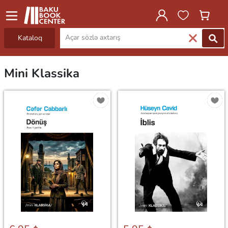
Kataloq
Mini Klassika