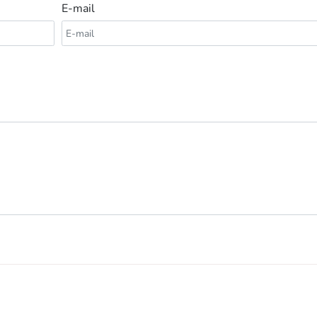
E-mail