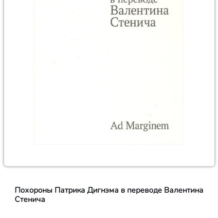
Похороны Патрика Дигнэма в переводе Валентина
Стенича