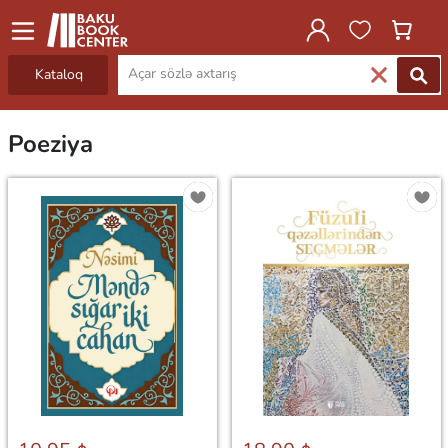
Kataloq
Poeziya