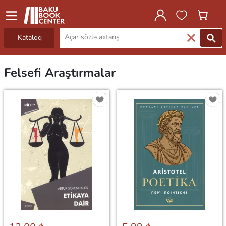
Kataloq
Felsefi Araştırmalar