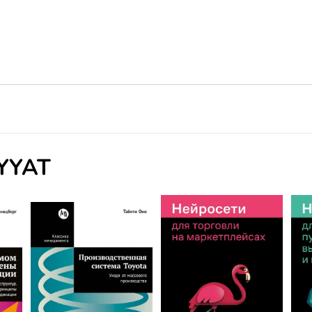
IYYAT