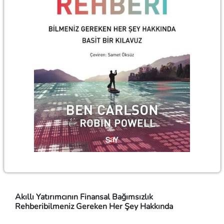
Akıllı Yatırımcının Finansal Bağımsızlık
Rehberibilmeniz Gereken Her Şey Hakkında