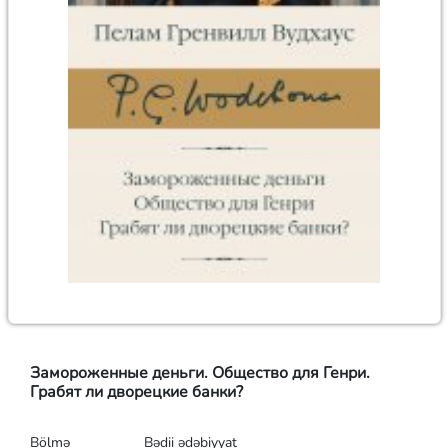
Замороженные деньги. Общество для Генри.
Грабят ли дворецкие банки?
Bölmə
Bədii ədəbiyyat