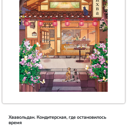
Хвавольдан. Кондитерская, где остановилось
время