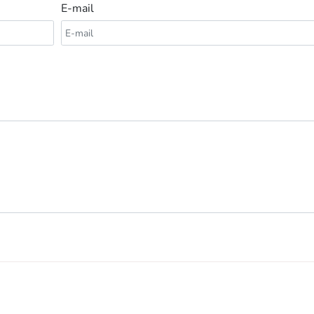
E-mail