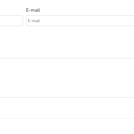
E-mail