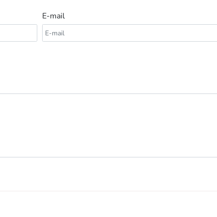
E-mail