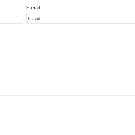
E-mail