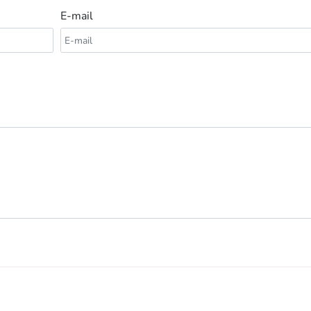
E-mail