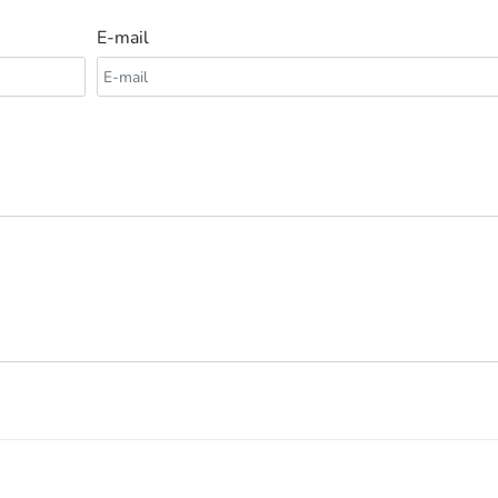
E-mail